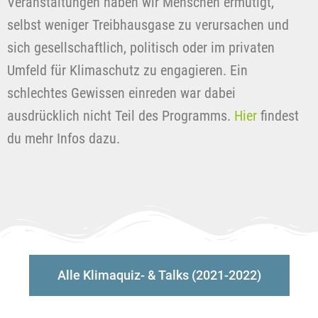
Veranstaltungen haben wir Menschen ermutigt,
selbst weniger Treibhausgase zu verursachen und
sich gesellschaftlich, politisch oder im privaten
Umfeld für Klimaschutz zu engagieren. Ein
schlechtes Gewissen einreden war dabei
ausdrücklich nicht Teil des Programms.
Hier
findest
du mehr Infos dazu.
Alle Klimaquiz- & Talks (2021-2022)