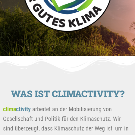
WAS IST CLIMACTIVITY?
clima
ctivity
arbeitet an der Mobilisierung von
Gesellschaft und Politik für den Klimaschutz. Wir
sind überzeugt, dass Klimaschutz der Weg ist, um in