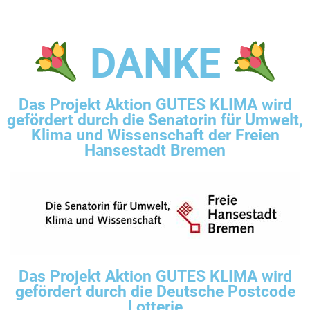
DANKE
Das Projekt Aktion GUTES KLIMA wird
gefördert durch die Senatorin für Umwelt,
Klima und Wissenschaft der Freien
Hansestadt Bremen
Das Projekt Aktion GUTES KLIMA wird
gefördert durch die Deutsche Postcode
Lotterie