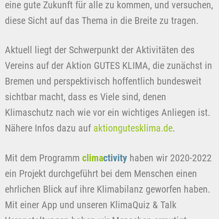
eine gute Zukunft für alle zu kommen, und versuchen,
diese Sicht auf das Thema in die Breite zu tragen.
Aktuell liegt der Schwerpunkt der Aktivitäten des
Vereins auf der Aktion GUTES KLIMA, die zunächst in
Bremen und perspektivisch hoffentlich bundesweit
sichtbar macht, dass es Viele sind, denen
Klimaschutz nach wie vor ein wichtiges Anliegen ist.
Nähere Infos dazu auf
aktiongutesklima.de
.
Mit dem Programm
clima
ctivity
haben wir 2020-2022
ein Projekt durchgeführt bei dem Menschen einen
ehrlichen Blick auf ihre Klimabilanz geworfen haben.
Mit einer App und unseren KlimaQuiz & Talk