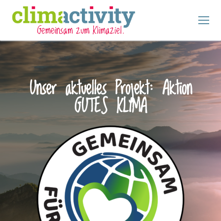
Unser aktuelles Projekt: Aktion
GUTES KLIMA